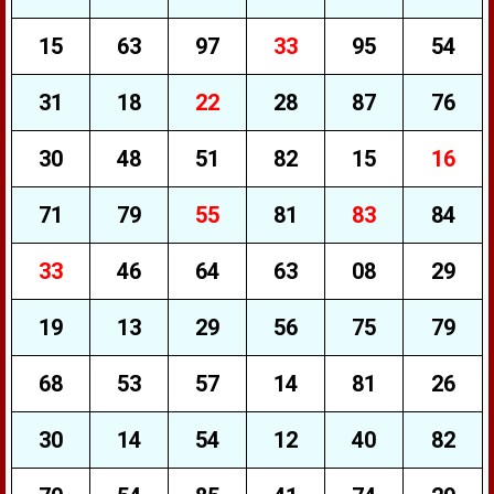
15
63
97
33
95
54
31
18
22
28
87
76
30
48
51
82
15
16
71
79
55
81
83
84
33
46
64
63
08
29
19
13
29
56
75
79
68
53
57
14
81
26
30
14
54
12
40
82