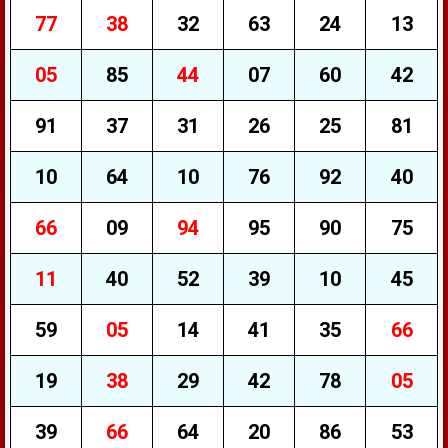
77
38
32
63
24
13
05
85
44
07
60
42
91
37
31
26
25
81
10
64
10
76
92
40
66
09
94
95
90
75
11
40
52
39
10
45
59
05
14
41
35
66
19
38
29
42
78
05
39
66
64
20
86
53