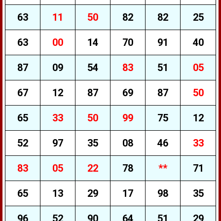
63
11
50
82
82
25
63
00
14
70
91
40
87
09
54
83
51
05
67
12
87
69
87
50
65
33
50
99
75
12
52
97
35
08
46
33
83
05
22
78
**
71
65
13
29
17
98
35
96
52
90
64
51
29