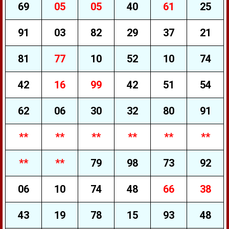
69
05
05
40
61
25
91
03
82
29
37
21
81
77
10
52
10
74
42
16
99
42
51
54
62
06
30
32
80
91
**
**
**
**
**
**
**
**
79
98
73
92
06
10
74
48
66
38
43
19
78
15
93
48