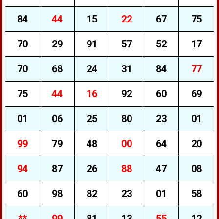
84
44
15
22
67
75
70
29
91
57
52
17
70
68
24
31
84
77
75
44
16
92
60
69
01
06
25
80
23
01
99
79
48
00
64
20
94
87
26
88
47
08
60
98
82
23
01
58
**
99
81
13
55
12