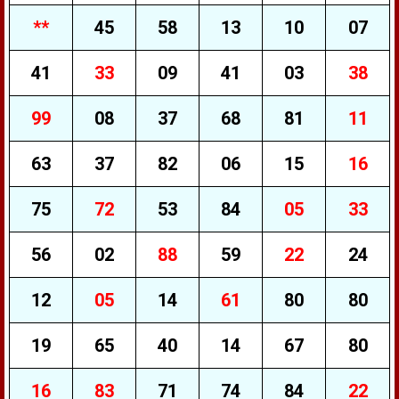
**
45
58
13
10
07
41
33
09
41
03
38
99
08
37
68
81
11
63
37
82
06
15
16
75
72
53
84
05
33
56
02
88
59
22
24
12
05
14
61
80
80
19
65
40
14
67
80
16
83
71
74
84
22