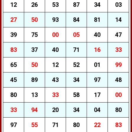
12
26
53
87
34
03
27
50
93
84
81
14
39
75
00
05
40
47
83
37
40
71
16
33
65
50
12
52
01
99
45
89
43
34
97
48
80
13
33
58
17
00
33
94
20
34
04
80
97
55
71
80
22
83