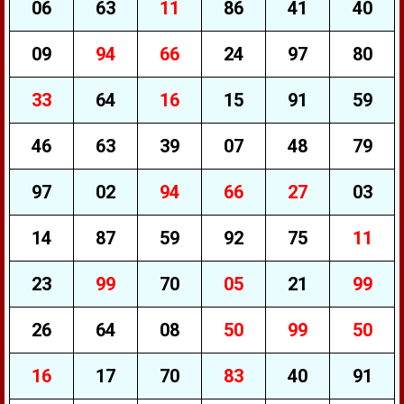
06
63
11
86
41
40
09
94
66
24
97
80
33
64
16
15
91
59
46
63
39
07
48
79
97
02
94
66
27
03
14
87
59
92
75
11
23
99
70
05
21
99
26
64
08
50
99
50
16
17
70
83
40
91