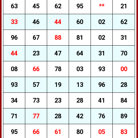
63
45
62
95
**
21
33
46
44
60
02
62
96
67
88
81
02
31
44
23
47
64
31
70
08
66
78
03
93
00
93
57
19
13
96
28
34
73
23
28
41
84
71
77
28
42
76
89
95
66
61
80
05
83