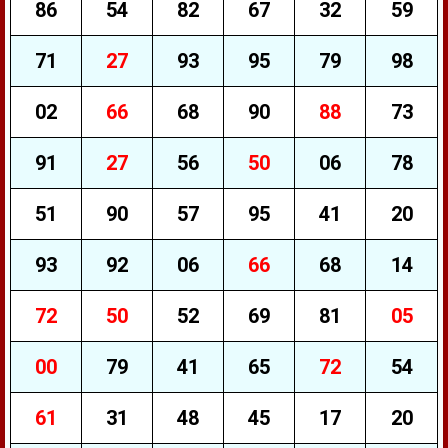
86
54
82
67
32
59
71
27
93
95
79
98
02
66
68
90
88
73
91
27
56
50
06
78
51
90
57
95
41
20
93
92
06
66
68
14
72
50
52
69
81
05
00
79
41
65
72
54
61
31
48
45
17
20