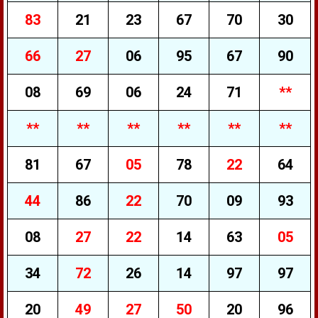
83
21
23
67
70
30
66
27
06
95
67
90
08
69
06
24
71
**
**
**
**
**
**
**
81
67
05
78
22
64
44
86
22
70
09
93
08
27
22
14
63
05
34
72
26
14
97
97
20
49
27
50
20
96