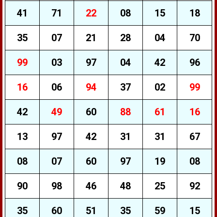
41
71
22
08
15
18
35
07
21
28
04
70
99
03
97
04
42
96
16
06
94
37
02
99
42
49
60
88
61
16
13
97
42
31
31
67
08
07
60
97
19
08
90
98
46
48
25
92
35
60
51
35
59
15